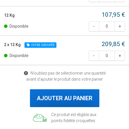
107,95 €
12 Kg
Disponible
209,85 €
2 x 12 Kg
OFFRE GROUPÉE
Disponible
N’oubliez pas de sélectionner une quantité
avant d’ajouter le produit dans votre panier
AJOUTER AU PANIER
Ce produit est éligible aux
points fidélité croquettes