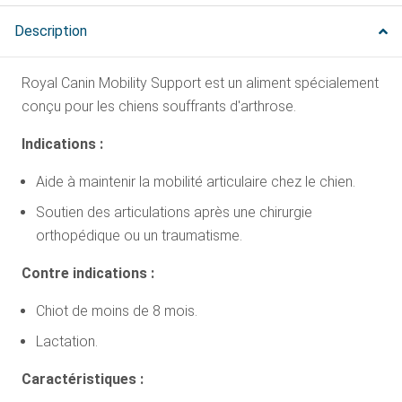
Description
Royal Canin Mobility Support est un aliment spécialement
conçu pour les chiens souffrants d'arthrose.
Indications :
Aide à maintenir la mobilité articulaire chez le chien.
Soutien des articulations après une chirurgie
orthopédique ou un traumatisme.
Contre indications :
Chiot de moins de 8 mois.
Lactation.
Caractéristiques :