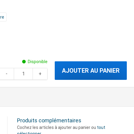
ire
Disponible
AJOUTER AU PANIER
Produits complémentaires
Cochez les articles à ajouter au panier ou
tout
sélectionner