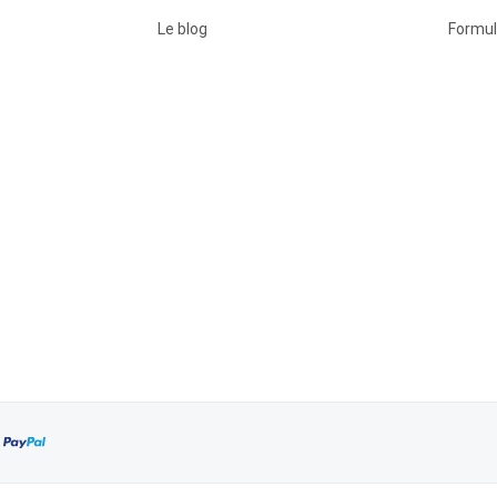
Le blog
Formul