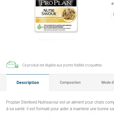
e
Ce produit est éligible aux
points fidélité croquettes
Description
Composition
Mode d
Proplan Sterilised Nutrisavour est un aliment pour chats comp
à sa santé. Il est formulé pour aider à maintenir une bonne sant