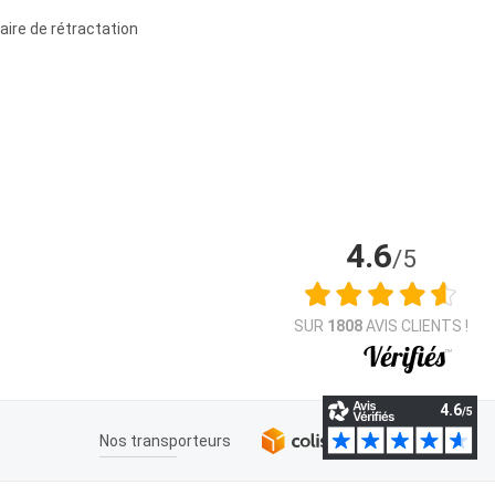
aire de rétractation
4.6
/5
SUR
1808
AVIS CLIENTS !
Nos transporteurs