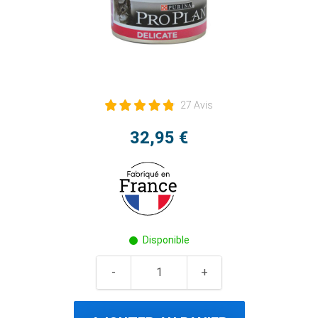
27 Avis
32,95 €
Disponible