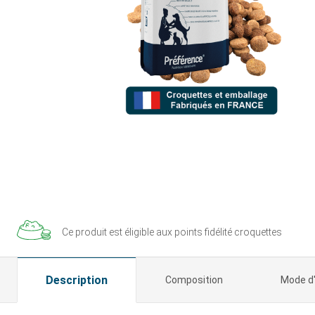
Ce produit est éligible aux
points fidélité croquettes
Description
Composition
Mode d