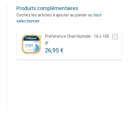
Produits complémentaires
Cochez les articles à ajouter au panier ou
tout
sélectionner
Préférence Chat Humide - 16 x 100
gr
26,95 €