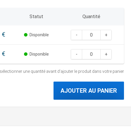
Statut
Quantité
 €
Disponible
 €
Disponible
 sélectionner une quantité
avant d’ajouter le produit dans votre panier
AJOUTER AU PANIER