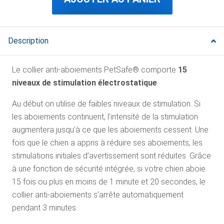
Description
Le collier anti-aboiements PetSafe® comporte
15
niveaux de stimulation électrostatique
.
Au début on utilise de faibles niveaux de stimulation. Si
les aboiements continuent, l’intensité de la stimulation
augmentera jusqu’à ce que les aboiements cessent. Une
fois que le chien a appris à réduire ses aboiements, les
stimulations initiales d’avertissement sont réduites. Grâce
à une fonction de sécurité intégrée, si votre chien aboie
15 fois ou plus en moins de 1 minute et 20 secondes, le
collier anti-aboiements s’arrête automatiquement
pendant 3 minutes.