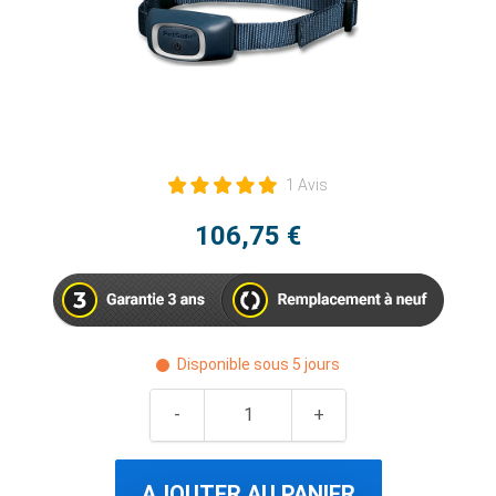
1 Avis
106,75 €
Disponible sous 5 jours
AJOUTER AU PANIER