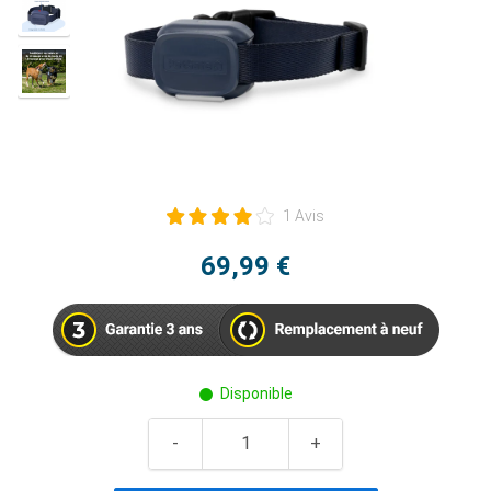
1 Avis
69,99 €
Disponible