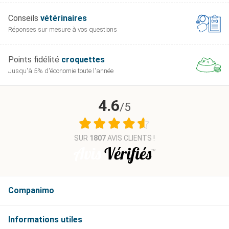
Conseils
vétérinaires
Réponses sur mesure
à vos questions
Points fidélité
croquettes
Jusqu'à 5% d'économie
toute l'année
4.6
/5
SUR
1807
AVIS CLIENTS !
Companimo
Informations