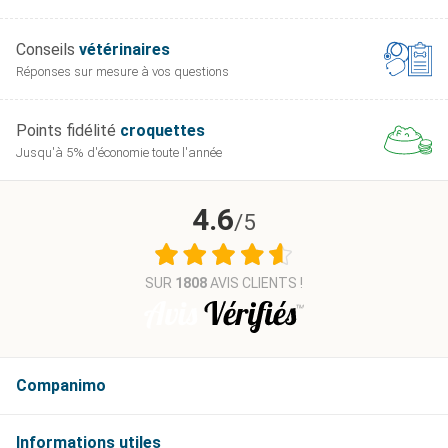
Conseils
vétérinaires
Réponses sur mesure
à vos questions
Points fidélité
croquettes
Jusqu'à 5% d'économie
toute l'année
4.6
/5
SUR
1808
AVIS CLIENTS !
Companimo
Informations