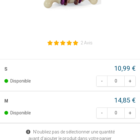
2 Avis
10,99 €
S
Disponible
14,85 €
M
Disponible
N’oubliez pas de sélectionner une quantité
avant d’ajouter le produit dans votre panier