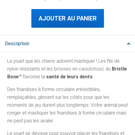
AJOUTER AU PANIER
Description
Le jouet que les chiens adorent mastiquer ! Les fils de
nylon résistants et les brosses en caoutchouc du
Bristle
Bone™
favorise la
santé de leurs dents
.
Des friandises à forme circulaire irrésistibles,
remplaçables, glissent sur les côtés pour que les
moments de jeu durent plus longtemps. Votre animal peut
ronger et mastiquer les friandises à forme circulaire mais
ne peut pas les avaler.
Le jouet se dévisse pour pouvoir placer les friandises et