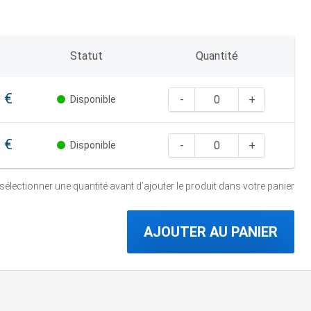
Statut
Quantité
 €
Disponible
 €
Disponible
 sélectionner une quantité
avant d’ajouter le produit dans votre panier
AJOUTER AU PANIER