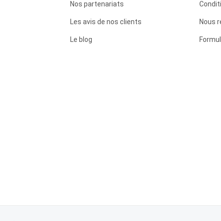
Nos partenariats
Condit
Les avis de nos clients
Nous r
Le blog
Formul