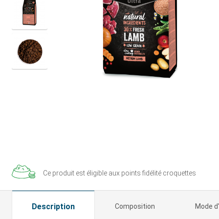
Ce produit est éligible aux
points fidélité croquettes
Description
Composition
Mode d