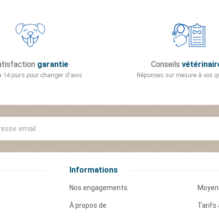
tisfaction
garantie
Conseils
vétérinair
 14 jours pour
changer d'avis
Réponses sur mesure
à vos q
Informations
Nos engagements
Moyen
À propos de
Tarifs 