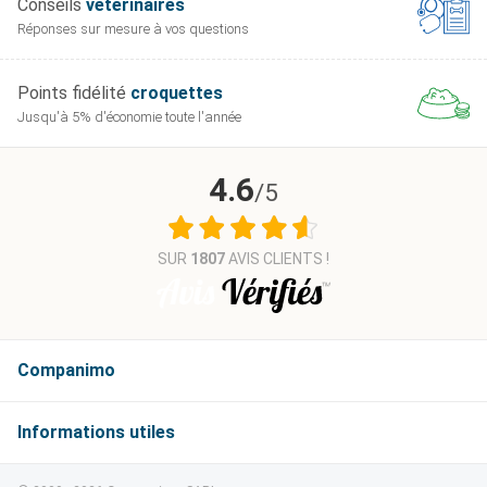
Conseils
vétérinaires
Réponses sur mesure
à vos questions
Points fidélité
croquettes
Jusqu'à 5% d'économie
toute l'année
4.6
/5
SUR
1807
AVIS CLIENTS !
Companimo
Informations