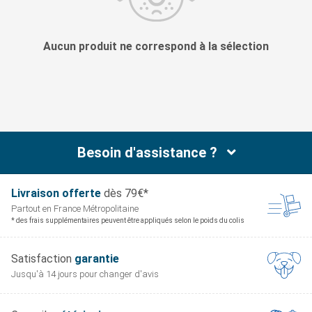
Aucun produit ne correspond à la sélection
Besoin d'assistance ?
Livraison offerte
dès 79€*
Partout en France
Métropolitaine
* des frais supplémentaires peuvent être appliqués selon le poids du colis
Satisfaction
garantie
Jusqu'à 14 jours pour
changer d'avis