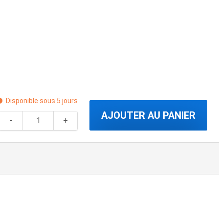
Disponible sous 5 jours
AJOUTER AU PANIER