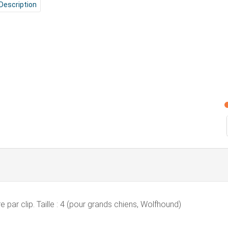
Description
e par clip. Taille : 4 (pour grands chiens, Wolfhound)