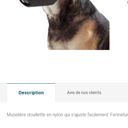
Description
Avis de nos clients
Muselière douillette en nylon qui s'ajuste facilement. Fermetur