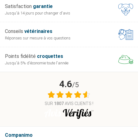
Satisfaction
garantie
Jusqu'à 14 jours pour
changer d'avis
Conseils
vétérinaires
Réponses sur mesure
à vos questions
Points fidélité
croquettes
Jusqu'à 5% d'économie
toute l'année
4.6
/5
SUR
1807
AVIS CLIENTS !
Companimo