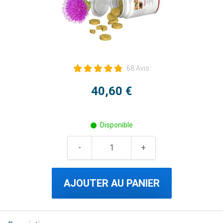
68 Avis
40,60 €
Disponible
AJOUTER AU PANIER