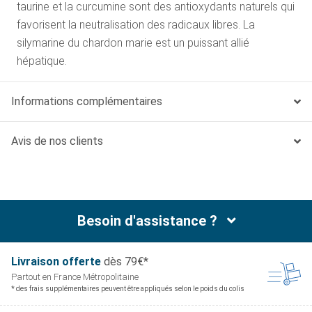
taurine et la curcumine sont des antioxydants naturels qui
favorisent la neutralisation des radicaux libres. La
silymarine du chardon marie est un puissant allié
hépatique.
Informations complémentaires
Avis de nos clients
Besoin d'assistance ?
Livraison offerte
dès 79€*
Partout en France
Métropolitaine
* des frais supplémentaires peuvent être appliqués selon le poids du colis