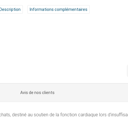
Description
Informations complémentaires
Avis de nos clients
hats, destiné au soutien de la fonction cardiaque lors d'insuffi