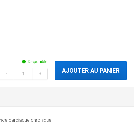
Disponible
AJOUTER AU PANIER
sance cardiaque chronique.