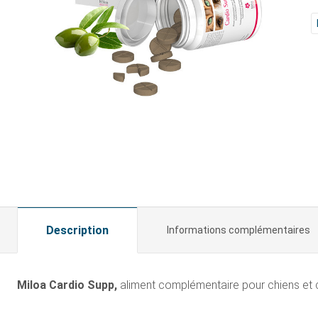
Description
Informations complémentaires
Miloa Cardio Supp,
aliment complémentaire pour chiens et c