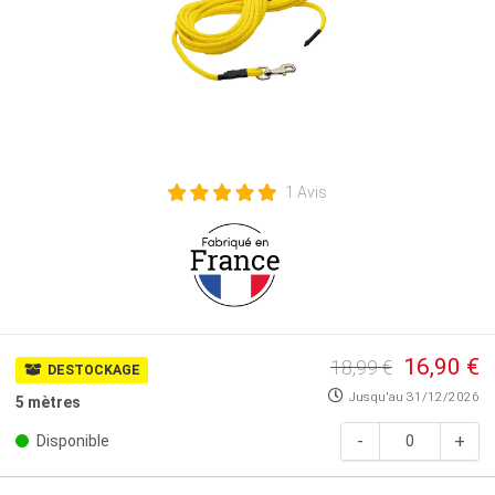
1 Avis
16,90 €
18,99 €
DESTOCKAGE
Jusqu'au
31/12/2026
5 mètres
Disponible