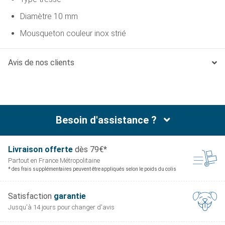
Diamètre 10 mm
Mousqueton couleur inox strié
Avis de nos clients
Besoin d'assistance ?
Livraison offerte
dès 79€*
Partout en France
Métropolitaine
* des frais supplémentaires peuvent être appliqués selon le poids du colis
Satisfaction
garantie
Jusqu'à 14 jours pour
changer d'avis