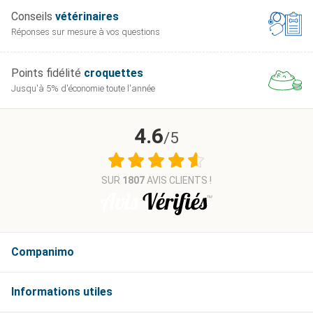
Conseils
vétérinaires
Réponses sur mesure
à vos questions
Points fidélité
croquettes
Jusqu'à 5% d'économie
toute l'année
4.6
/5
SUR
1807
AVIS CLIENTS !
Companimo
Informations