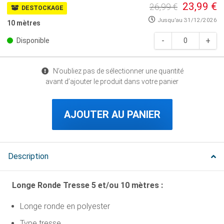
23,99 €
26,99 €
DESTOCKAGE
Jusqu'au
31/12/2026
10 mètres
Disponible
N’oubliez pas de sélectionner une quantité
avant d’ajouter le produit dans votre panier
AJOUTER AU PANIER
Description
Longe Ronde Tresse 5 et/ou 10 mètres :
Longe ronde en polyester
Type tresse