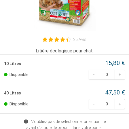
26 Avis
Litière écologique pour chat.
15,80 €
10 Litres
Disponible
47,50 €
40 Litres
Disponible
N’oubliez pas de sélectionner une quantité
avant d’ajouter le produit dans votre panier