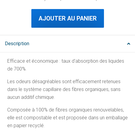
AJOUTER AU PANIER
Description
Efficace et économique : taux d'absorption des liquides
de 700%.
Les odeurs désagréables sont efficacement retenues
dans le système capillaire des fibres organiques, sans
aucun additif chimique.
Composée à 100% de fibres organiques renouvelables,
elle est compostable et est proposée dans un emballage
en papier recyclé.