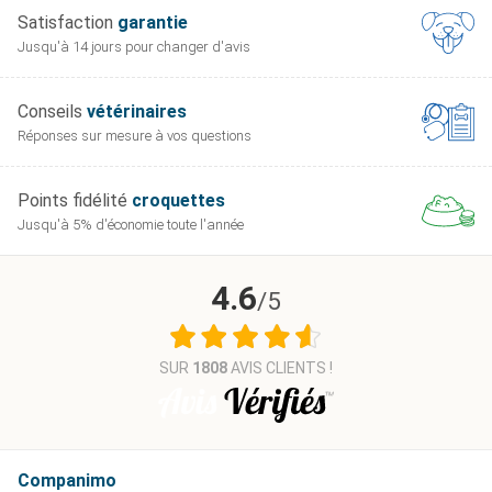
Satisfaction
garantie
Jusqu'à 14 jours pour
changer d'avis
Conseils
vétérinaires
Réponses sur mesure
à vos questions
Points fidélité
croquettes
Jusqu'à 5% d'économie
toute l'année
4.6
/5
SUR
1808
AVIS CLIENTS !
Companimo