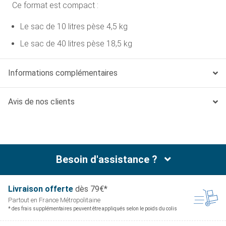
Ce format est compact :
Le sac de 10 litres pèse 4,5 kg
Le sac de 40 litres pèse 18,5 kg
Informations complémentaires
Avis de nos clients
Besoin d'assistance ?
Livraison offerte
dès 79€*
Partout en France
Métropolitaine
* des frais supplémentaires peuvent être appliqués selon le poids du colis