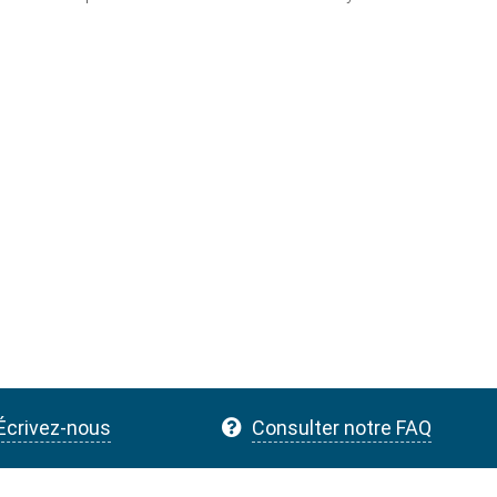
Écrivez-nous
Consulter notre FAQ