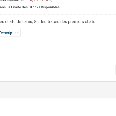
ans La Limite Des Stocks Disponibles
es chats de Lamu
, Sur les traces des premiers chats.
Description