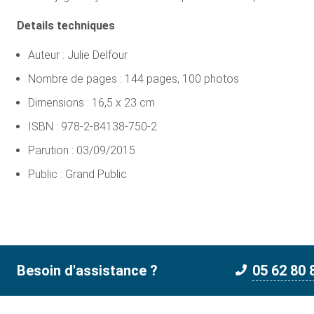
Details techniques
Auteur : Julie Delfour
Nombre de pages : 144 pages, 100 photos
Dimensions : 16,5 x 23 cm
ISBN : 978-2-84138-750-2
Parution : 03/09/2015
Public : Grand Public
Besoin d'assistance ?
05 62 80 