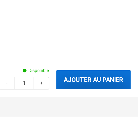
Disponible
AJOUTER AU PANIER