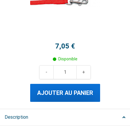
7,05 €
Disponible
AJOUTER AU PANIER
Description