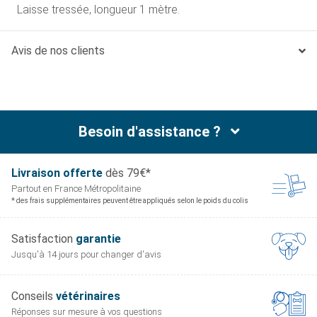
Laisse tressée, longueur 1 mètre.
Avis de nos clients
Besoin d'assistance ?
Livraison offerte
dès 79€*
Partout en France
Métropolitaine
* des frais supplémentaires peuvent être appliqués selon le poids du colis
Satisfaction
garantie
Jusqu'à 14 jours pour
changer d'avis
Conseils
vétérinaires
Réponses sur mesure
à vos questions