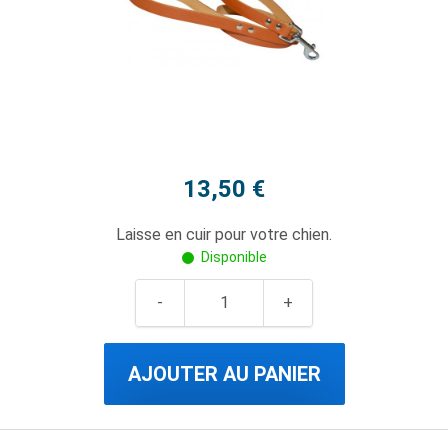
13,50 €
Laisse en cuir pour votre chien.
Disponible
AJOUTER AU PANIER