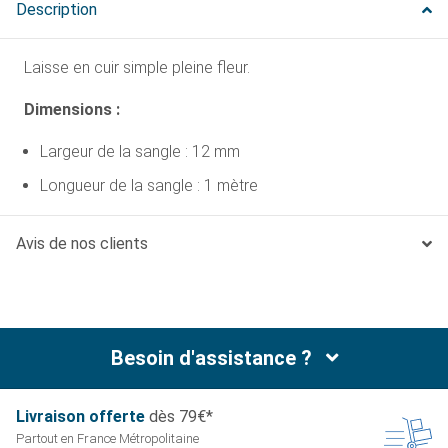
Description
Laisse en cuir simple pleine fleur.
Dimensions :
Largeur de la sangle : 12 mm
Longueur de la sangle : 1 mètre
Avis de nos clients
Besoin d'assistance ?
Livraison offerte
dès 79€*
Partout en France
Métropolitaine