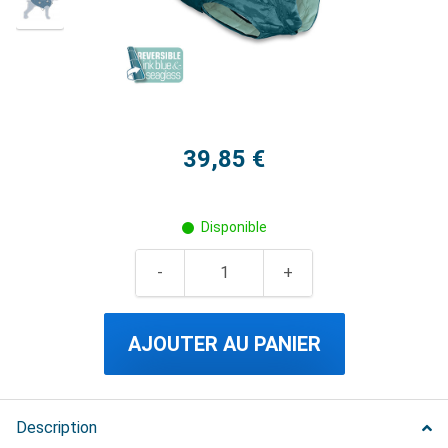
39,85 €
Disponible
AJOUTER AU PANIER
Description