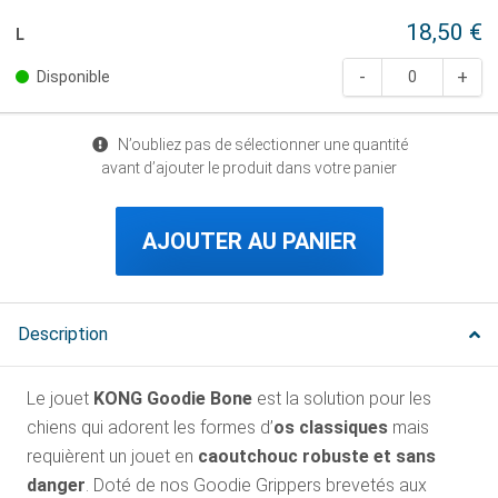
18,50 €
L
Disponible
N’oubliez pas de sélectionner une quantité
avant d’ajouter le produit dans votre panier
AJOUTER AU PANIER
Description
Le jouet
KONG Goodie Bone
est la solution pour les
chiens qui adorent les formes d’
os classiques
mais
requièrent un jouet en
caoutchouc robuste et sans
danger
. Doté de nos Goodie Grippers brevetés aux