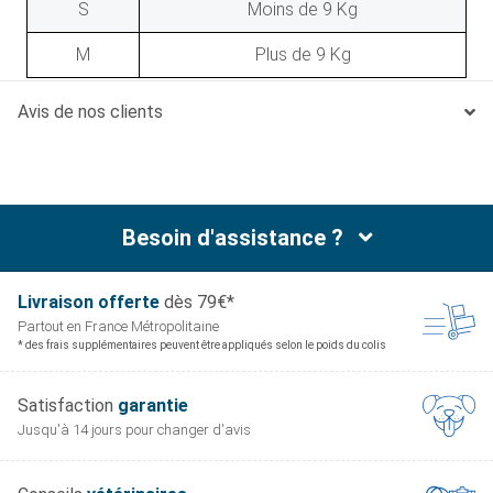
S
Moins de 9 Kg
M
Plus de 9 Kg
Avis de nos clients
Besoin d'assistance ?
Livraison offerte
dès 79€*
Partout en France
Métropolitaine
* des frais supplémentaires peuvent être appliqués selon le poids du colis
Satisfaction
garantie
Jusqu'à 14 jours pour
changer d'avis