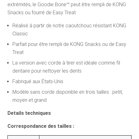
extrémités, le Goodie Bone™ peut être rempli de KONG
Snacks ou fourré de Easy Treat.
Réalisé à partir de notre caoutchouc résistant KONG
Classic
Parfait pour être rempli de KONG Snacks ou de Easy
Treat
La version avec corde à tirer est idéale comme fil
dentaire pour nettoyer les dents
Fabriqué aux États-Unis
Modèle sans corde disponible en trois tailles : petit,
moyen et grand
Details techniques
Correspondance des tailles :