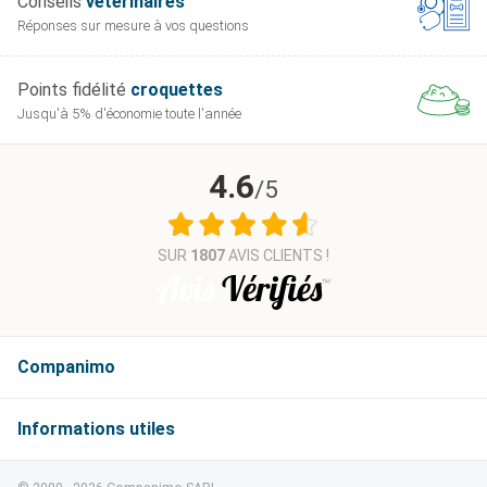
Conseils
vétérinaires
Réponses sur mesure
à vos questions
Points fidélité
croquettes
Jusqu'à 5% d'économie
toute l'année
4.6
/5
SUR
1807
AVIS CLIENTS !
Companimo
Informations