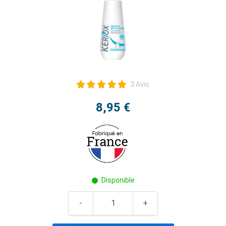
3 Avis
8,95 €
Disponible