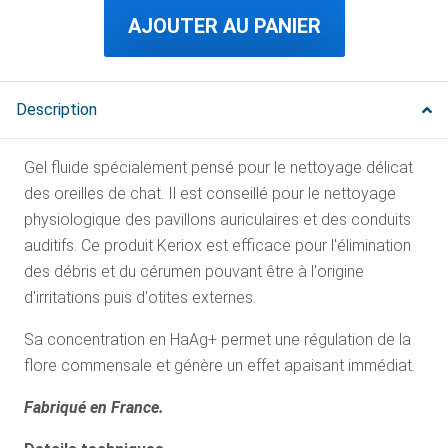
AJOUTER AU PANIER
Description
Gel fluide spécialement pensé pour le nettoyage délicat
des oreilles de chat. Il est conseillé pour le nettoyage
physiologique des pavillons auriculaires et des conduits
auditifs. Ce produit Keriox est efficace pour l'élimination
des débris et du cérumen pouvant être à l'origine
d'irritations puis d'otites externes.
Sa concentration en HaAg+ permet une régulation de la
flore commensale et génère un effet apaisant immédiat.
Fabriqué en France.