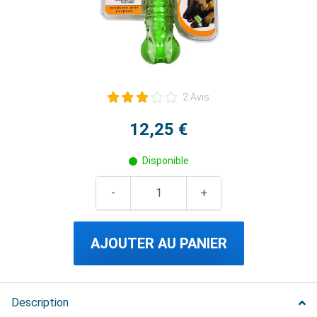
2 Avis
12,25 €
Disponible
AJOUTER AU PANIER
Description