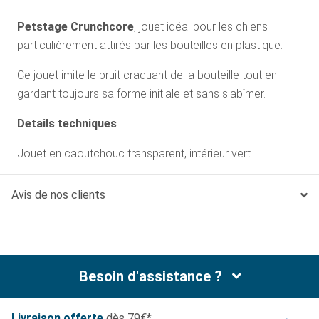
Petstage Crunchcore
, jouet idéal pour les chiens
particulièrement attirés par les bouteilles en plastique.
Ce jouet imite le bruit craquant de la bouteille tout en
gardant toujours sa forme initiale et sans s'abîmer.
Details techniques
Jouet en caoutchouc transparent, intérieur vert.
Avis de nos clients
Besoin d'assistance ?
Livraison offerte
dès 79€*