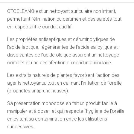
OTOCLEAN® est un nettoyant auriculaire non irritant,
permettant l'élimination du cérumen et des saletés tout
en respectant le conduit auditif.
Les propriétés antiseptiques et céruminolytiques de
l'acide lactique, régénérantes de l'acide salicylique et
dissolvantes de l'acide olèique assurent un nettoyage
complet et une désinfection du conduit auriculaire.
Les extraits naturels de plantes favorisent l'action des
agents nettoyants, tout en calmant l'irritation de l'oreille
(propriétés antiprurigineuses).
Sa présentation monodose en fait un produit facile à
manipuler et à doser, et qui respecte l'hygiène de l'oreille
en évitant sa contamination entre les utilisations
successives.