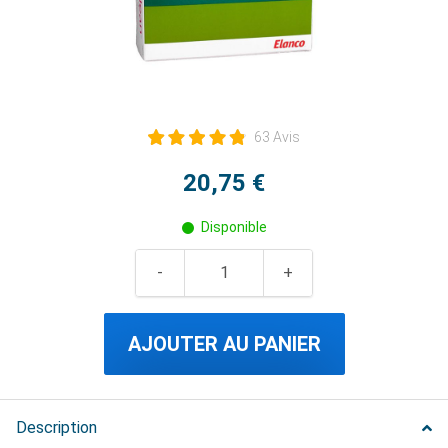
63 Avis
20,75 €
Disponible
AJOUTER AU PANIER
Description