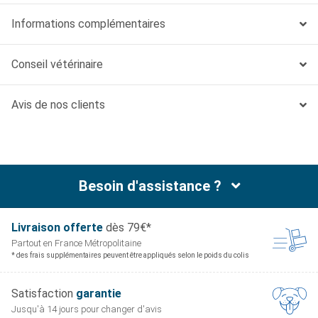
Informations complémentaires
Conseil vétérinaire
Avis de nos clients
Besoin d'assistance ?
Livraison offerte
dès 79€*
Partout en France
Métropolitaine
* des frais supplémentaires peuvent être appliqués selon le poids du colis
Satisfaction
garantie
Jusqu'à 14 jours pour
changer d'avis