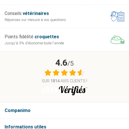
Conseils
vétérinaires
Réponses sur mesure
à vos questions
Points fidélité
croquettes
Jusqu'à 5% d'économie
toute l'année
4.6
/5
SUR
1814
AVIS CLIENTS !
Companimo
Informations