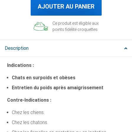
AJOUTER AU PANIER
Ce produit est éligible aux
points fidélité croquettes
Description
Indications :
Chats en surpoids et obèses
Entretien du poids après amaigrissement
Contre-Indications :
Chez les chiens.
Chez les chatons.