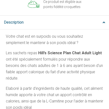
Ce produit est éligible aux
points fidélité croquettes
Description
Votre chat est en surpoids ou vous souhaitez
simplement le maintenir à son poids idéal ?
Les sachets repas
Hill’s Science Plan Chat Adult Light
ont été spécialement formulés pour répondre aux
besoins des chats adultes de 1 à 6 ans ayant besoin d’un
faible apport calorique du fait d’une activité physique
réduite.
Elaboré à partir d’ingrédients de haute qualité, cet aliment
humide apporte à votre chat un apport contrôlé en
calories, ainsi que de la L-Carnitine pour l’aider à maintenir
son poids idéal.