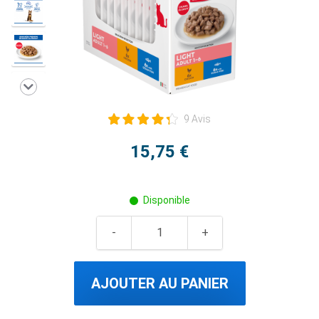
9 Avis
15,75 €
Disponible
AJOUTER AU PANIER