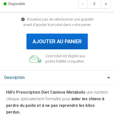
Disponible
N’oubliez pas de sélectionner une quantité
avant d’ajouter le produit dans votre panier
AJOUTER AU PANIER
Ce produit est éligible aux
points fidélité croquettes
Description
Hill's Prescription Diet Canince Metabolic
une nutrition
clinique spécialement formulée pour
aider les chiens à
perdre du poids et à ne pas reprendre les kilos
perdus.