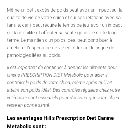
Même un petit excès de poids peut avoir un impact sur la
qualité de vie de votre chien et sur ses relations avec sa
famille, car il peut réduire le temps de jeu, avoir un impact
sur la mobilité et affecter sa santé générale sur le long
terme. Le maintien d'un poids idéal peut contribuer à
améliorer l'espérance de vie en réduisant le risque de
pathologies liées au poids.
Il est important de continuer à donner les aliments pour
chiens PRESCRIPTION DIET Metabolic pour aider à
contrôler le poids de votre chien, même après qu'il ait
atteint son poids idéal. Des contrôles réguliers chez votre
vétérinaire sont essentiels pour s'assurer que votre chien
reste en bonne santé.
Les avantages Hill's Prescription Diet Canine
Metabolic sont :