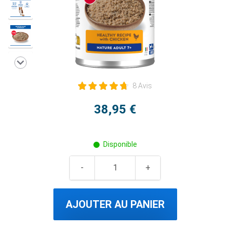
8 Avis
38,95 €
Disponible
AJOUTER AU PANIER