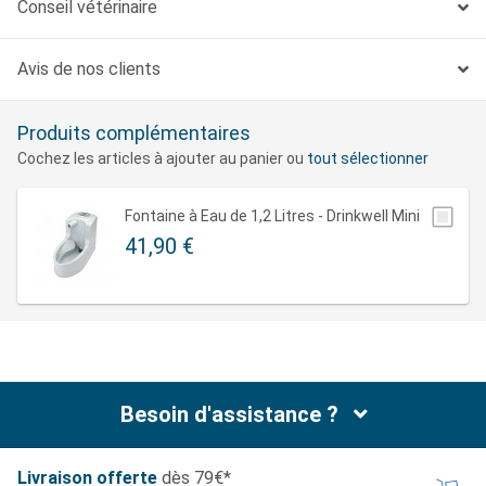
Conseil vétérinaire
Avis de nos clients
Produits complémentaires
Cochez les articles à ajouter au panier ou
tout sélectionner
Fontaine à Eau de 1,2 Litres - Drinkwell Mini
41,90 €
Besoin d'assistance ?
Livraison offerte
dès 79€*