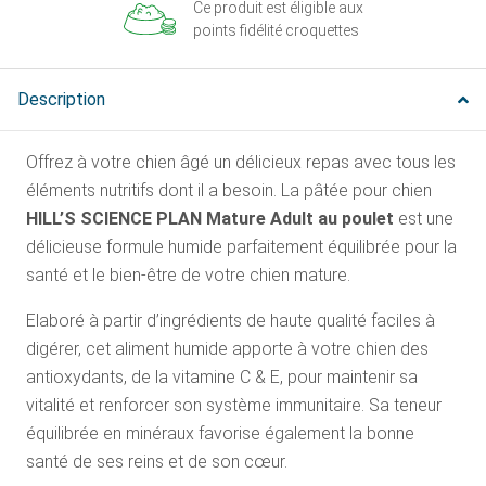
Ce produit est éligible aux
points fidélité croquettes
Description
Offrez à votre chien âgé un délicieux repas avec tous les
éléments nutritifs dont il a besoin. La pâtée pour chien
HILL’S SCIENCE PLAN Mature Adult au poulet
est une
délicieuse formule humide parfaitement équilibrée pour la
santé et le bien-être de votre chien mature.
Elaboré à partir d’ingrédients de haute qualité faciles à
digérer, cet aliment humide apporte à votre chien des
antioxydants, de la vitamine C & E, pour maintenir sa
vitalité et renforcer son système immunitaire. Sa teneur
équilibrée en minéraux favorise également la bonne
santé de ses reins et de son cœur.