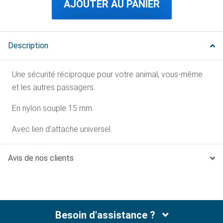
AJOUTER AU PANIER
Description
Une sécurité réciproque pour votre animal, vous-même
et les autres passagers.
En nylon souple 15 mm.
Avec lien d'attache universel.
Avis de nos clients
Besoin d'assistance ?