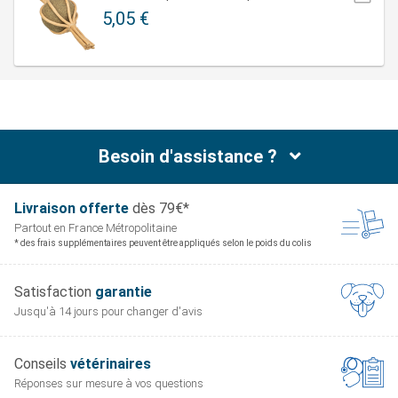
5,05 €
Besoin d'assistance ?
Livraison offerte
dès 79€*
Partout en France
Métropolitaine
* des frais supplémentaires peuvent être appliqués selon le poids du colis
Satisfaction
garantie
Jusqu'à 14 jours pour
changer d'avis
Conseils
vétérinaires
Réponses sur mesure
à vos questions