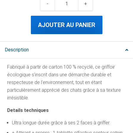
AJOUTER AU PANIER
Description
Fabriqué à partir de carton 100 % recyclé, ce griffoir
écologique s’inscrit dans une démarche durable et
respecteuse de l’environnement, tout en étant
particulièrement apprécié des chats grâce à sa texture
irrésistible.
Details techniques
Ultra longue durée grâce à ses 2 faces à griffer.
+ Attirant + propre : 1 tablette olfactive senteur catnip.