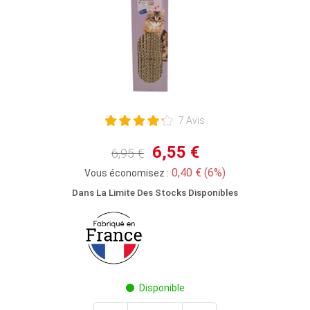
7 Avis
6,55 €
6,95 €
0,40 € (6%)
Vous économisez :
Dans La Limite Des Stocks Disponibles
Disponible