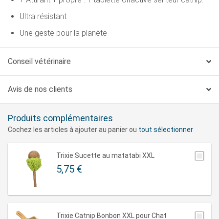
Ultra résistant
Une geste pour la planète
Conseil vétérinaire
Avis de nos clients
Produits complémentaires
Cochez les articles à ajouter au panier ou
tout sélectionner
Trixie Sucette au matatabi XXL
5,75 €
Trixie Catnip Bonbon XXL pour Chat