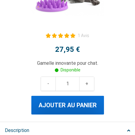
1 Avis
27,95 €
Gamelle innovante pour chat.
Disponible
AJOUTER AU PANIER
Description