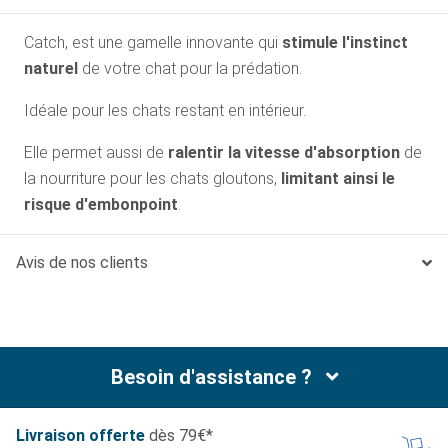
Catch, est une gamelle innovante qui
stimule l'instinct
naturel
de votre chat pour la prédation.
Idéale pour les chats restant en intérieur.
Elle permet aussi de
ralentir la vitesse d'absorption
de
la nourriture pour les chats gloutons,
limitant ainsi le
risque d'embonpoint
.
Avis de nos clients
Besoin d'assistance ?
Livraison offerte
dès 79€*