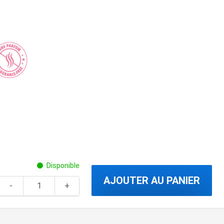
Disponible
AJOUTER AU PANIER