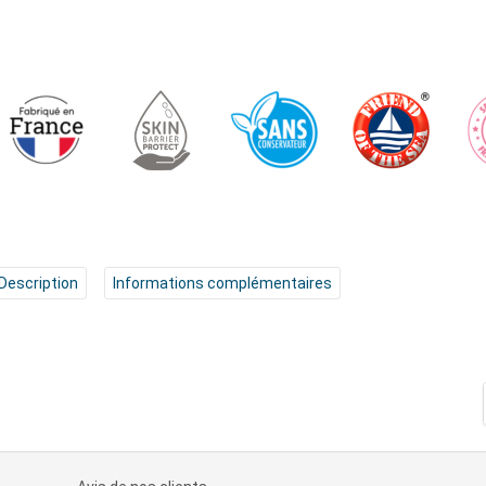
Description
Informations complémentaires