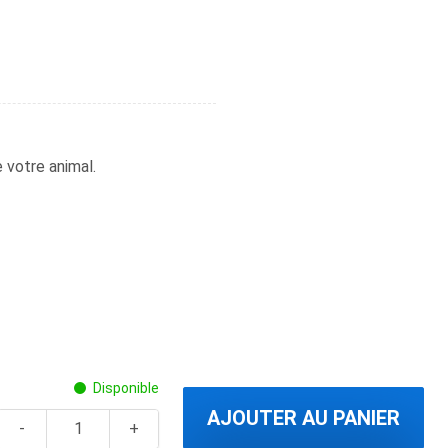
e votre animal.
Disponible
AJOUTER AU PANIER