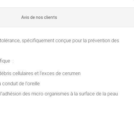
Avis de nos clients
tolérance, spécifiquement conçue pour la prévention des
fique :
ébris cellulaires et l'exces de cerumen
conduit de l'oreille
r l'adhésion des micro organismes à la surface de la peau