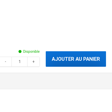
Disponible
AJOUTER AU PANIER