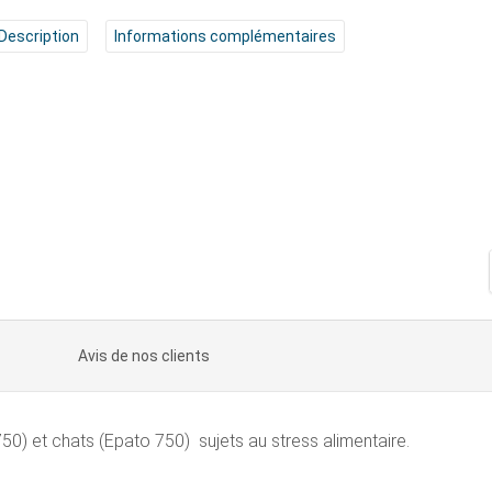
Description
Informations complémentaires
Avis de nos clients
50) et chats (Epato 750) sujets au stress alimentaire.