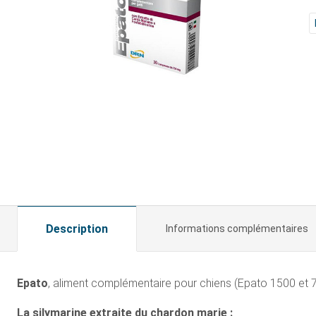
Description
Informations complémentaires
Epato
, aliment complémentaire pour chiens (Epato 1500 et 7
La silymarine extraite du chardon marie :