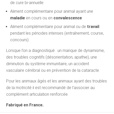
de cure bi-annuelle
Aliment complémentaire pour animal ayant une
maladie
en cours ou en
convalescence
Aliment complémentaire pour animal ou de
travail
pendant les périodes intenses (entraînement, course,
concours).
Lorsque l’on a diagnostiqué : un manque de dynamisme,
des troubles cognitifs (désorientation, apathie), une
diminution du système immunitaire, un accident
vasculaire cérébral ou en prévention de la cataracte.
Pour les animaux âgés et les animaux ayant des troubles
de la motricité il est recommandé de l’associer au
complément articulation renforcée.
Fabriqué en France.