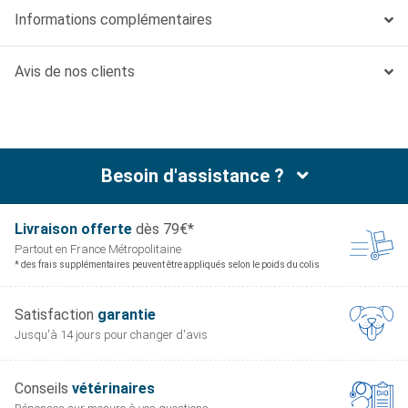
Informations complémentaires
Avis de nos clients
Besoin d'assistance ?
Livraison offerte
dès 79€*
Partout en France
Métropolitaine
* des frais supplémentaires peuvent être appliqués selon le poids du colis
Satisfaction
garantie
Jusqu'à 14 jours pour
changer d'avis
Conseils
vétérinaires