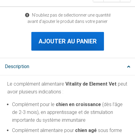
N’oubliez pas de sélectionner une quantité
avant d’ajouter le produit dans votre panier
AJOUTER AU PANIER
Description
Le complément alimentaire
Vitality de Element Vet
peut
avoir plusieurs indications :
Complément pour le
chien en croissance
(dès l’âge
de 2-3 mois), en apprentissage et de stimulation
importante du système immunitaire
Complément alimentaire pour
chien agé
sous forme