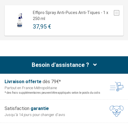
Effipro Spray Anti-Puces Anti-Tiques - 1 x
250 ml
37,95 €
Besoin d'assistance ?
Livraison offerte
dès 79€*
Partout en France
Métropolitaine
* des frais supplémentaires peuvent être appliqués selon le poids du colis
Satisfaction
garantie
Jusqu'à 14 jours pour
changer d'avis