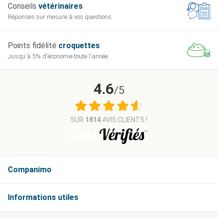
Conseils
vétérinaires
Réponses sur mesure
à vos questions
Points fidélité
croquettes
Jusqu'à 5% d'économie
toute l'année
4.6
/5
SUR
1814
AVIS CLIENTS !
Companimo
Informations