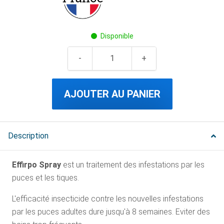
Disponible
AJOUTER AU PANIER
Description
Effirpo Spray
est un traitement des infestations par les
puces et les tiques.
L'efficacité insecticide contre les nouvelles infestations
par les puces adultes dure jusqu'à 8 semaines. Eviter des