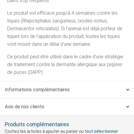
bains trop fréquents
Le produit est efficace jusqu'à 4 semaines contre les
tiques (Rhipicephalus sanguineus, Ixodes ricinus,
Dermacentor reticulatus). Si l'animal est déjà porteur de
tiques lors de l'application du produit, toutes les tiques
vont mourir dans un délai d'une semaine.
Ce produit peut être utilisé dans le cadre d'une stratégie
de traitement contre la dermatite allergique aux piqûres
de puces (DAPP).
Informations complémentaires
Avis de nos clients
Produits complémentaires
Cochez les articles à ajouter au panier ou
tout sélectionner