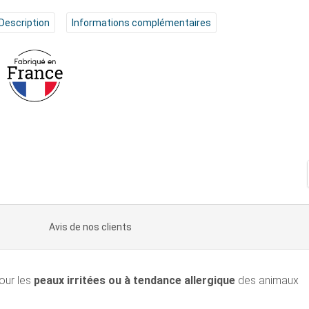
Description
Informations complémentaires
Avis de nos clients
our les
peaux irritées ou à tendance allergique
des animaux