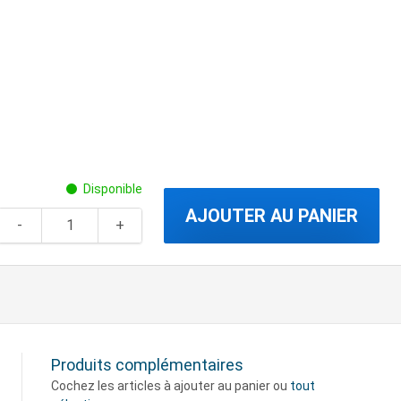
Disponible
AJOUTER AU PANIER
Produits complémentaires
Cochez les articles à ajouter au panier ou
tout