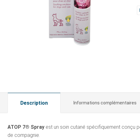
Description
Informations complémentaires
ATOP 7® Spray
est un soin cutané spécifiquement conçu p
de compagnie.