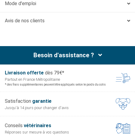
Mode d'emploi
Avis de nos clients
Besoin d'assistance ?
Livraison offerte
dès 79€*
Partout en France
Métropolitaine
* des frais supplémentaires peuvent être appliqués selon le poids du colis
Satisfaction
garantie
Jusqu'à 14 jours pour
changer d'avis
Conseils
vétérinaires
Réponses sur mesure
à vos questions