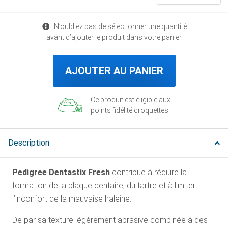
N’oubliez pas de sélectionner une quantité
avant d’ajouter le produit dans votre panier
AJOUTER AU PANIER
Ce produit est éligible aux
points fidélité croquettes
Description
Pedigree Dentastix Fresh
contribue à réduire la
formation de la plaque dentaire, du tartre et à limiter
l’inconfort de la mauvaise haleine.
De par sa texture légèrement abrasive combinée à des