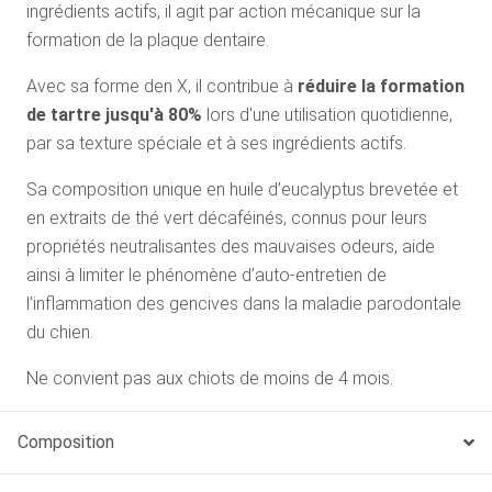
ingrédients actifs, il agit par action mécanique sur la
formation de la plaque dentaire.
Avec sa forme den X, il contribue à
réduire la formation
de tartre jusqu'à 80%
lors d'une utilisation quotidienne,
par sa texture spéciale et à ses ingrédients actifs.
Sa composition unique en huile d’eucalyptus brevetée et
en extraits de thé vert décaféinés, connus pour leurs
propriétés neutralisantes des mauvaises odeurs, aide
ainsi à limiter le phénomène d’auto-entretien de
l’inflammation des gencives dans la maladie parodontale
du chien.
Ne convient pas aux chiots de moins de 4 mois.
Composition