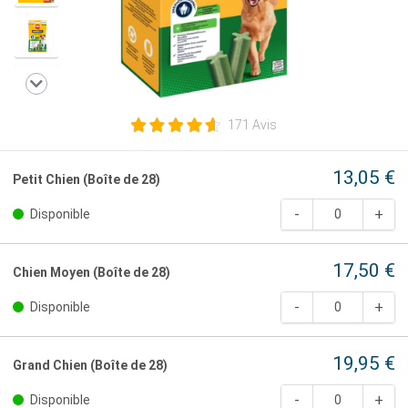
171 Avis
13,05 €
Petit Chien (Boîte de 28)
Disponible
17,50 €
Chien Moyen (Boîte de 28)
Disponible
19,95 €
Grand Chien (Boîte de 28)
Disponible