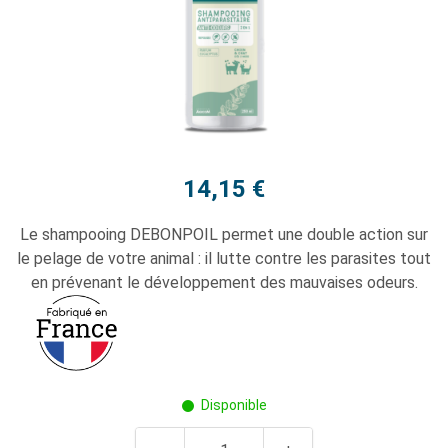
14,15 €
Le shampooing DEBONPOIL permet une double action sur
le pelage de votre animal : il lutte contre les parasites tout
en prévenant le développement des mauvaises odeurs.
Disponible