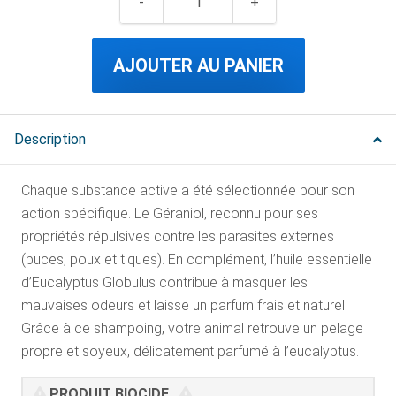
AJOUTER AU PANIER
Description
Chaque substance active a été sélectionnée pour son
action spécifique. Le Géraniol, reconnu pour ses
propriétés répulsives contre les parasites externes
(puces, poux et tiques). En complément, l’huile essentielle
d’Eucalyptus Globulus contribue à masquer les
mauvaises odeurs et laisse un parfum frais et naturel.
Grâce à ce shampoing, votre animal retrouve un pelage
propre et soyeux, délicatement parfumé à l’eucalyptus.
PRODUIT BIOCIDE