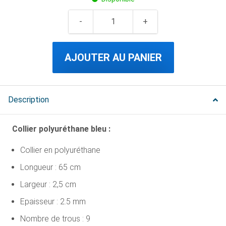
AJOUTER AU PANIER
Description
Collier polyuréthane bleu :
Collier en polyuréthane
Longueur : 65 cm
Largeur : 2,5 cm
Epaisseur : 2.5 mm
Nombre de trous : 9