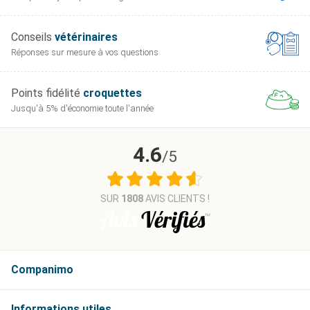
Conseils
vétérinaires
Réponses sur mesure
à vos questions
Points fidélité
croquettes
Jusqu'à 5% d'économie
toute l'année
4.6
/5
SUR
1808
AVIS CLIENTS !
Companimo
Informations