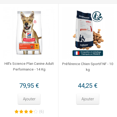
Hill's Science Plan Canine Adult
Préférence Chien Sportif NF - 10
Performance - 14 Kg
kg
79,95 €
44,25 €
Ajouter
Ajouter
(6)