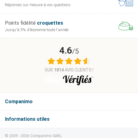
Réponses sur mesure
à vos questions
Points fidélité
croquettes
Jusqu'à 5% d'économie
toute l'année
4.6
/5
SUR
1814
AVIS CLIENTS !
Companimo
Informations
© 2009 - 2026 Companimo SARL