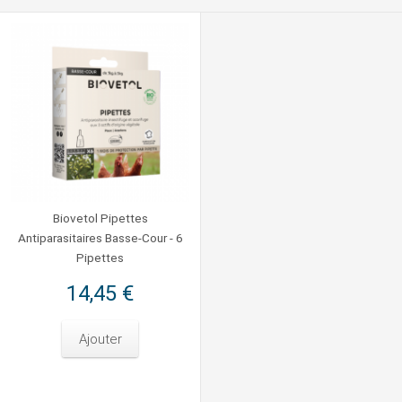
Biovetol Pipettes
Antiparasitaires Basse-Cour - 6
Pipettes
14,45 €
Ajouter