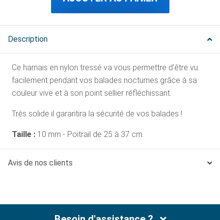
Description
Ce harnais en nylon tressé va vous permettre d'être vu
facilement pendant vos balades nocturnes grâce à sa
couleur vive et à son point sellier réfléchissant.
Très solide il garantira la sécurité de vos balades !
Taille :
10 mm - Poitrail de 25 à 37 cm.
Avis de nos clients
Besoin d'assistance ?