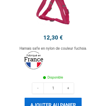
12,30 €
Harnais safe en nylon de couleur fuchsia.
Disponible
AJOUTER AU PANIER