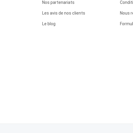
Nos partenariats
Condit
Les avis de nos clients
Nous r
Le blog
Formul