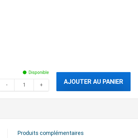
Disponible
AJOUTER AU PANIER
Produits complémentaires