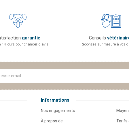
tisfaction
garantie
Conseils
vétérinair
 14 jours pour
changer d'avis
Réponses sur mesure
à vos q
Informations
Nos engagements
Moyen
À propos de
Tarifs 