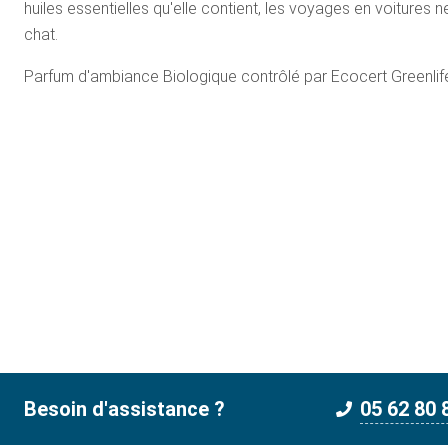
huiles essentielles qu'elle contient, les voyages en voitures
chat.
Parfum d'ambiance Biologique contrôlé par Ecocert Greenlif
Besoin d'assistance ?
05 62 80 