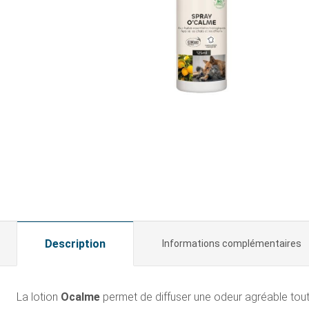
Description
Informations complémentaires
La lotion
Ocalme
permet de diffuser une odeur agréable tout