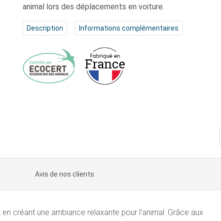
animal lors des déplacements en voiture.
Description
Informations complémentaires
Avis de nos clients
 en créant une ambiance relaxante pour l'animal. Grâce aux