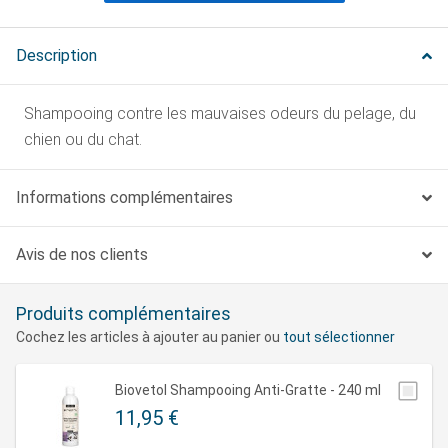
Description
Shampooing contre les mauvaises odeurs du pelage, du
chien ou du chat.
Informations complémentaires
Avis de nos clients
Produits complémentaires
Cochez les articles à ajouter au panier ou
tout sélectionner
Biovetol Shampooing Anti-Gratte - 240 ml
11,95 €