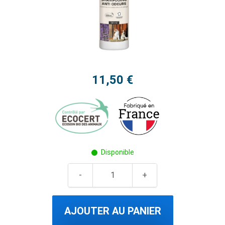
11,50 €
Disponible
AJOUTER AU PANIER