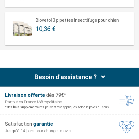
Biovetol 3 pipettes Insectifuge pour chien
10,36 €
Besoin d'assistance ?
Livraison offerte
dès 79€*
Partout en France
Métropolitaine
* des frais supplémentaires peuvent être appliqués selon le poids du colis
Satisfaction
garantie
Jusqu'à 14 jours pour
changer d'avis