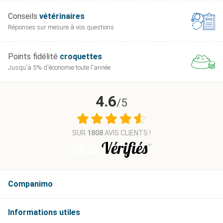
Conseils
vétérinaires
Réponses sur mesure
à vos questions
Points fidélité
croquettes
Jusqu'à 5% d'économie
toute l'année
4.6
/5
SUR
1808
AVIS CLIENTS !
Companimo
Informations