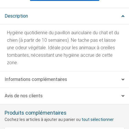
Description
Hygiène quotidienne du pavillon auriculaire du chat et du
chien (à partir de 10 semaines). Ne tache pas et laisse
une odeur végétale. Idéale pour les animaux à oreilles
tombantes, nécessitant une hygiène accrue de cette
zone.
Informations complémentaires
Avis de nos clients
Produits complémentaires
Cochez les articles à ajouter au panier ou
tout sélectionner