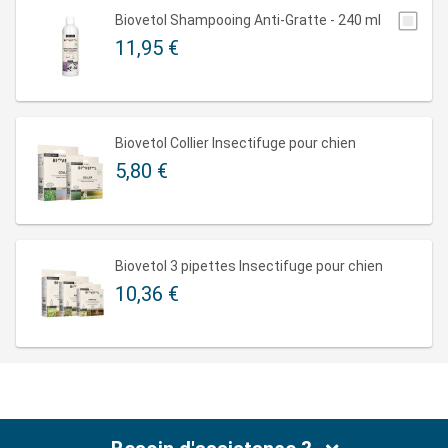
Biovetol Shampooing Anti-Gratte - 240 ml
11,95 €
Biovetol Collier Insectifuge pour chien
5,80 €
Biovetol 3 pipettes Insectifuge pour chien
10,36 €