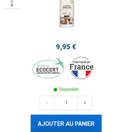
9,95 €
Disponible
AJOUTER AU PANIER