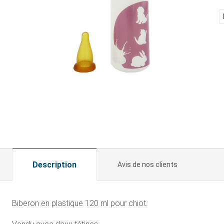
Description
Avis de nos clients
Biberon en plastique 120 ml pour chiot.