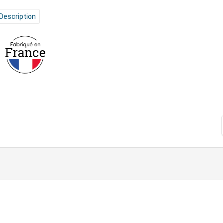
Description