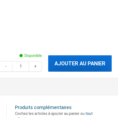
Disponible
AJOUTER AU PANIER
Produits complémentaires
Cochez les articles à ajouter au panier ou
tout