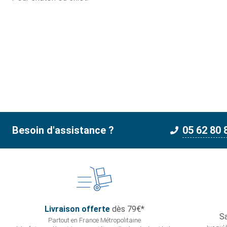
Besoin d'assistance ?
05 62 80 
Livraison offerte
dès 79€*
Sa
Partout en France
Métropolitaine