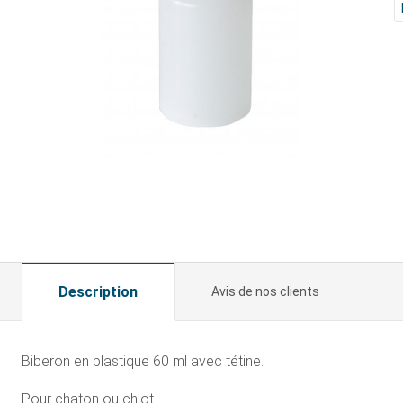
Description
Avis de nos clients
Biberon en plastique 60 ml avec tétine.
Pour chaton ou chiot.