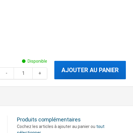
Disponible
AJOUTER AU PANIER
Produits complémentaires
Cochez les articles à ajouter au panier ou
tout
sélectionner