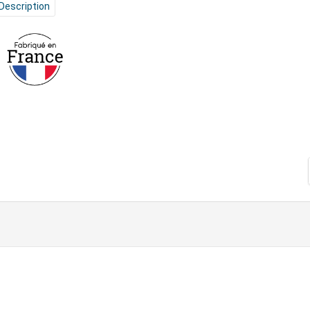
Description