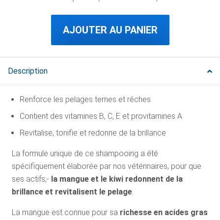
AJOUTER AU PANIER
Description
Renforce les pelages ternes et rêches
Contient des vitamines B, C, E et provitamines A
Revitalise, tonifie et redonne de la brillance
La formule unique de ce shampooing a été
spécifiquement élaborée par nos vétérinaires, pour que
ses actifs,-
la mangue et le kiwi redonnent de la
brillance et revitalisent le pelage
.
La mangue est connue pour sa
richesse en acides gras