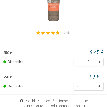
4 Avis
9,45 €
250 ml
Disponible
19,95 €
750 ml
Disponible
N’oubliez pas de sélectionner une quantité
avant d’ajouter le produit dans votre panier