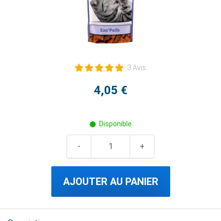
3 Avis
4,05 €
Disponible
AJOUTER AU PANIER