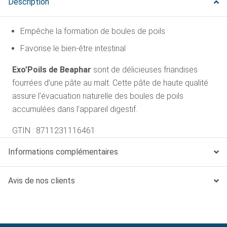
Description
Empêche la formation de boules de poils
Favorise le bien-être intestinal
Exo’Poils de Beaphar
sont de délicieuses friandises
fourrées d’une pâte au malt. Cette pâte de haute qualité
assure l’évacuation naturelle des boules de poils
accumulées dans l’appareil digestif.
GTIN : 8711231116461
Informations complémentaires
Avis de nos clients