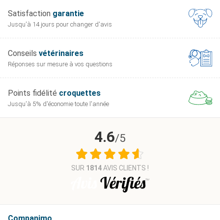
Satisfaction
garantie
Jusqu'à 14 jours pour
changer d'avis
Conseils
vétérinaires
Réponses sur mesure
à vos questions
Points fidélité
croquettes
Jusqu'à 5% d'économie
toute l'année
4.6
/5
SUR
1814
AVIS CLIENTS !
Companimo