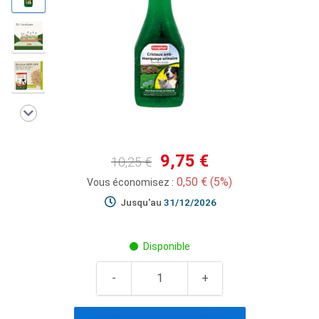
9,75 €
10,25 €
0,50 € (5%)
Vous économisez :
Jusqu'au
31/12/2026
Disponible