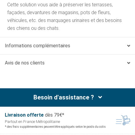
Cette solution vous aide à préserver les terrasses,
façades, devantures de magasins, pots de fleurs,
véhicules, etc. des marquages urinaires et des besoins
des chiens ou des chats.
Informations complémentaires
Avis de nos clients
Besoin d'assistance ?
Livraison offerte
dès 79€*
Partout en France
Métropolitaine
* des frais supplémentaires peuvent être appliqués selon le poids du colis