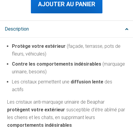
AJOUTER AU PANIER
Description
Protège votre extérieur
(façade, terrasse, pots de
fleurs, véhicules)
Contre les comportements indésirables
(marquage
urinaire, besoins)
Les cristaux permettent une
diffusion lente
des
actifs
Les cristaux anti-marquage urinaire de Beaphar
protègent votre extérieur
susceptible d’être abîmé par
les chiens et les chats, en supprimant leurs
comportements indésirables
.